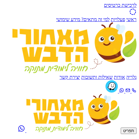
לרכישת כרטיסים
ראשי
פעלויות
למי זה מתאים?
מידע שימושי
גלריה
אודות
שאילות ותשובות
יצירת קשר
תפריט