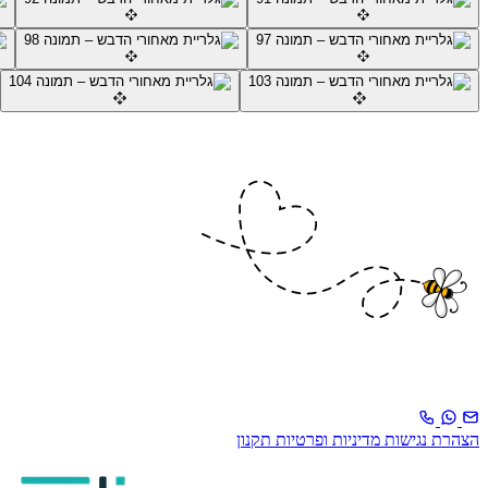
הצהרת נגישות
מדיניות ופרטיות
תקנון