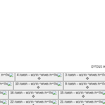
א נשכחים